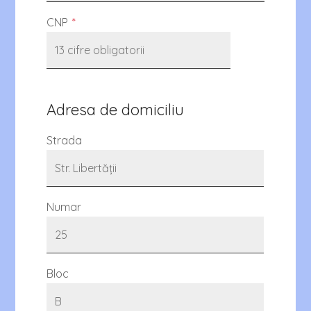
CNP
*
Adresa de domiciliu
Strada
Numar
Bloc