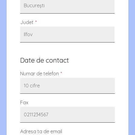
Judet
*
Date de contact
Numar de telefon
*
Fax
Adresa ta de email