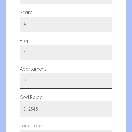
Scara
Etaj
Apartament
Cod Poștal
Localitate
*